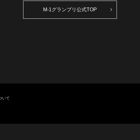
M-1グランプリ公式TOP
ついて