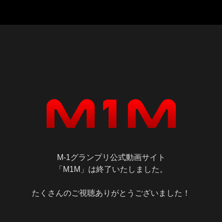
M-1グランプリ公式動画サイト
「M1M」は終了いたしました。
たくさんのご視聴ありがとうございました！