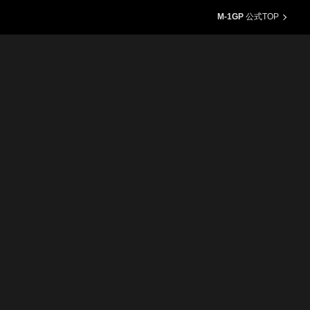
M-1GP
公式TOP