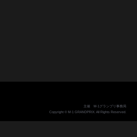
主催 M-1グランプリ事務局
Copyright © M-1 GRANDPRIX. All Rights Reserved.