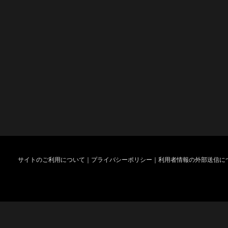
サイトのご利用について
｜
プライバシーポリシー
｜
利用者情報の外部送信に