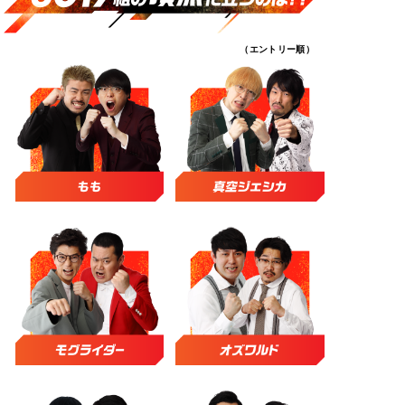
（エントリー順）