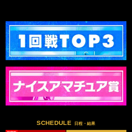
SCHEDULE
日程・結果