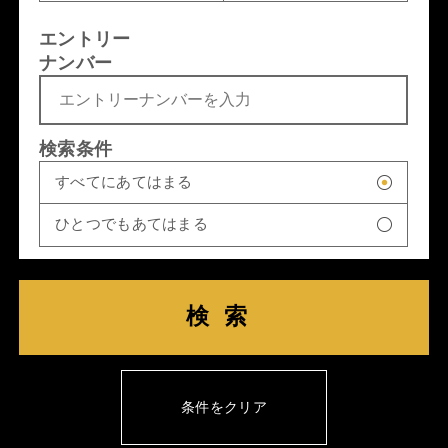
エントリー
ナンバー
検索条件
すべてにあてはまる
ひとつでもあてはまる
検索
条件をクリア