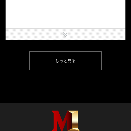
下
もっと見る