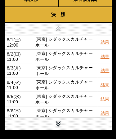
決 勝
上へ
[東京] シダックスカルチャー
8/1(土)
結果
ホール
12:00
[東京] シダックスカルチャー
8/2(日)
結果
ホール
11:00
[東京] シダックスカルチャー
8/3(月)
結果
ホール
11:00
[東京] シダックスカルチャー
8/4(火)
結果
ホール
11:00
[東京] シダックスカルチャー
8/5(水)
結果
ホール
11:00
[東京] シダックスカルチャー
8/6(木)
結果
ホール
11:00
下へ
[東京] シダックスカルチャー
8/7(金)
結果
ホール
11:00
8/9(日)