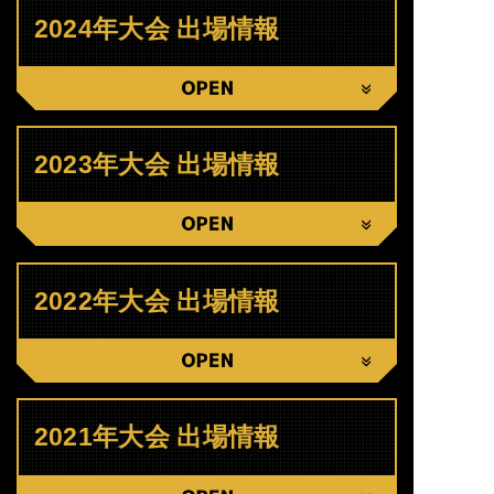
2024年大会 出場情報
CLOSE
2023年大会 出場情報
CLOSE
2022年大会 出場情報
CLOSE
2021年大会 出場情報