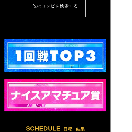
他のコンビを検索する
SCHEDULE
日程・結果