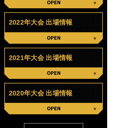
CLOSE
2022年大会 出場情報
CLOSE
2021年大会 出場情報
CLOSE
2020年大会 出場情報
CLOSE