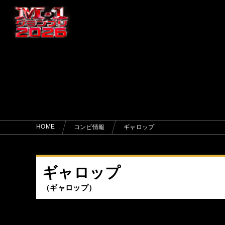
HOME
コンビ情報
ギャロップ
ギャロップ
ギャロップ