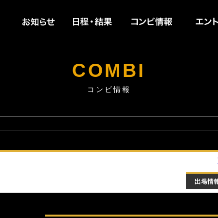
お知らせ
日程・結果
コンビ情
COMBI
コンビ情報