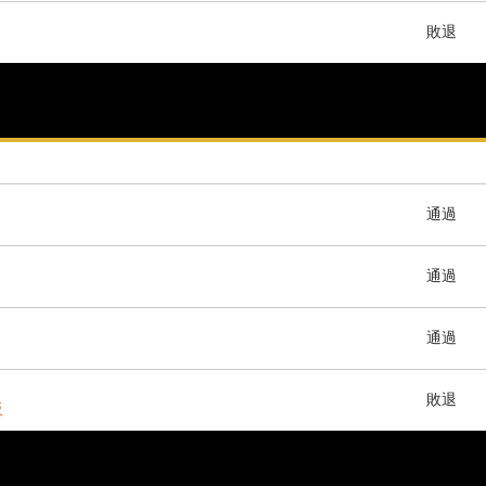
敗退
通過
通過
通過
敗退
阪