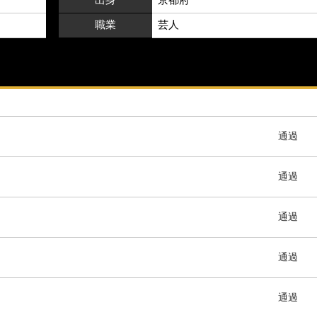
職業
芸人
通過
通過
通過
通過
通過