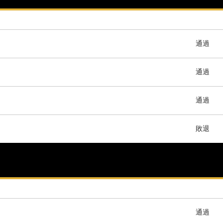
通過
通過
通過
敗退
通過