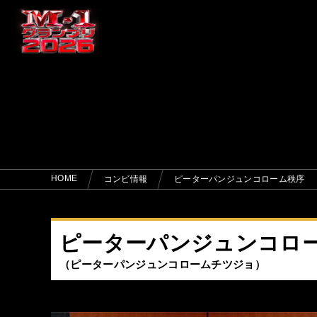
HOME
コンビ情報
ピーターパンジュンコローム秩序
ピーターパンジュンコロ
ピーターパンジュンコロームチツジョ