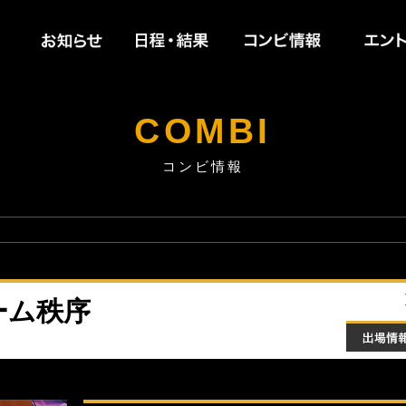
お知らせ
日程・結果
コンビ情
COMBI
コンビ情報
ーム秩序