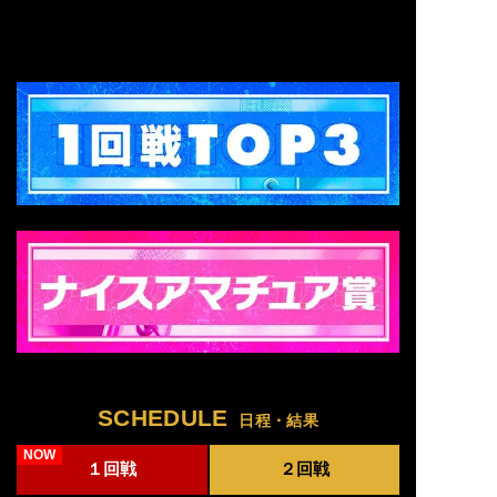
SCHEDULE
日程・結果
１回戦
２回戦