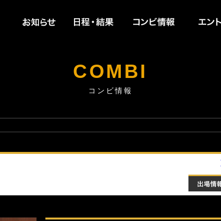
お知らせ
日程・結果
コンビ情
COMBI
コンビ情報