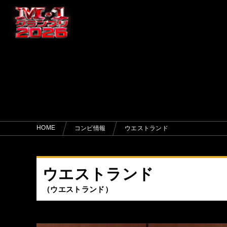
HOME
コンビ情報
ウエストランド
ウエストランド
ウエストランド