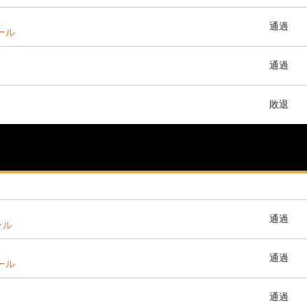
通過
ホール
通過
敗退
通過
ール
通過
ホール
通過