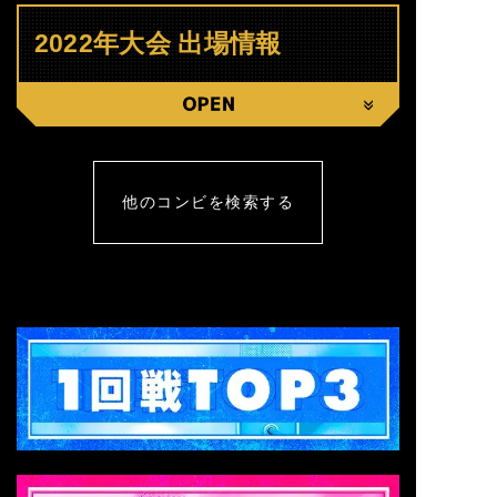
2022年大会 出場情報
CLOSE
他のコンビを検索する