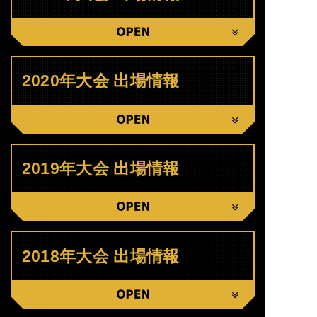
CLOSE
2020年大会 出場情報
CLOSE
2019年大会 出場情報
CLOSE
2018年大会 出場情報
CLOSE