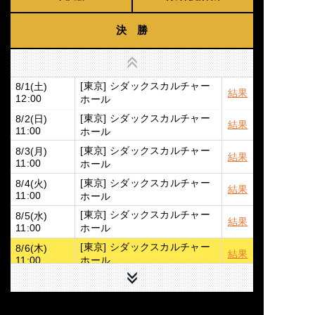
決 勝
上へ
[東京] シダックスカルチャー
8/1(土)
結果
ホール
12:00
[東京] シダックスカルチャー
8/2(日)
結果
ホール
11:00
[東京] シダックスカルチャー
8/3(月)
結果
ホール
11:00
[東京] シダックスカルチャー
8/4(火)
結果
ホール
11:00
[東京] シダックスカルチャー
8/5(水)
結果
ホール
11:00
[東京] シダックスカルチャー
8/6(木)
結果
ホール
11:00
下へ
[東京] シダックスカルチャー
8/7(金)
詳細
ホール
11:00
8/9(日)