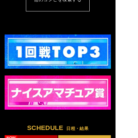
SCHEDULE
日程・結果