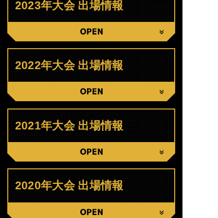
2023年大会 出場情報
CLOSE
2022年大会 出場情報
CLOSE
2021年大会 出場情報
CLOSE
2020年大会 出場情報