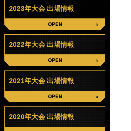
2023年大会 出場情報
CLOSE
2022年大会 出場情報
CLOSE
2021年大会 出場情報
CLOSE
2020年大会 出場情報