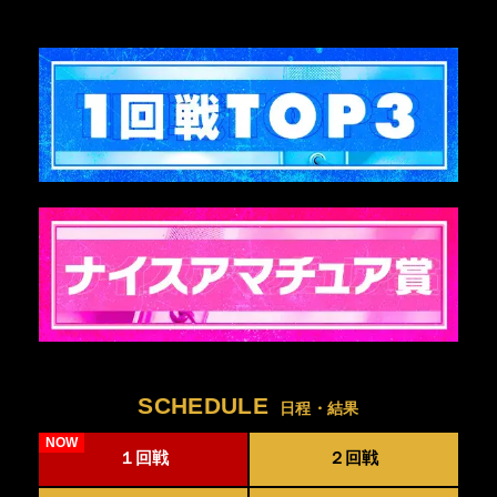
SCHEDULE
日程・結果
１回戦
２回戦